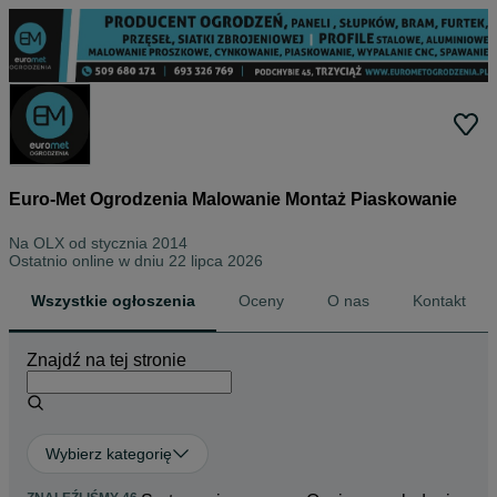
Euro-Met Ogrodzenia Malowanie Montaż Piaskowanie
Na OLX od
stycznia 2014
Ostatnio online w dniu 22 lipca 2026
Wszystkie ogłoszenia
Oceny
O nas
Kontakt
Znajdź na tej stronie
Wybierz kategorię