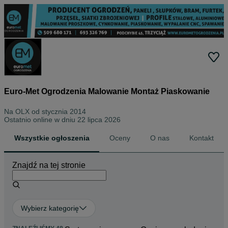
Euro-Met Ogrodzenia Malowanie Montaż Piaskowanie
Na OLX od
stycznia 2014
Ostatnio online w dniu 22 lipca 2026
Wszystkie ogłoszenia
Oceny
O nas
Kontakt
Znajdź na tej stronie
Wybierz kategorię